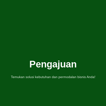
Pengajuan
Temukan solusi kebutuhan dan permodalan bisnis Anda!