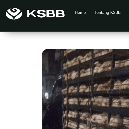
Home
Tentang KSBB