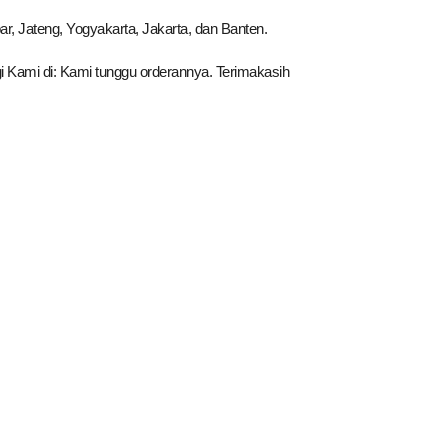
, Jateng, Yogyakarta, Jakarta, dan Banten.
i Kami di: Kami tunggu orderannya. Terimakasih